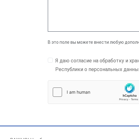
В это поле вы можете внести любую допол
Я даю согласие на обработку и х
Республики о персональных данны