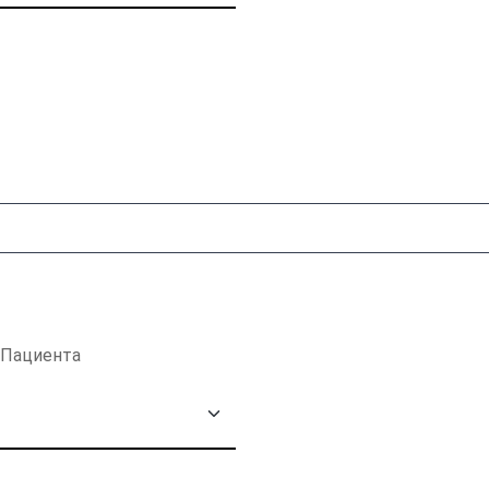
 Пациента