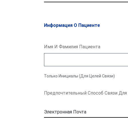
Информация О Пациенте
Имя И Фамилия Пациента
Только Инициалы (Для Целей Связи)
Предпочтительный Способ Связи Для