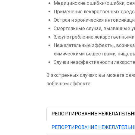
Медицинские ошибки/ошибки, свя
Применение лекарственных средст
Острая и хроническая интоксикаци
Смертельные случаи, вызванные 
Злоупотребление лекарственными
Нежелательные эффекты, возника
химическими веществами, пищев
Случаи неэффективности лекарст
В экстренных случаях вы можете связ
побочном эффекте
РЕПОРТИРОВАНИЕ НЕЖЕЛАТЕЛЬН
РЕПОРТИРОВАНИЕ НЕЖЕЛАТЕЛЬН