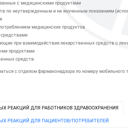
занные с медицинскими продуктами
в по неутвержденным и не изученным показаниям (испол
я
употреблением медицинских продуктов
 средствами
ющие при взаимодействии лекарственных средств с лек
ыми продуктами
венных средств
аться с отделом фармаконадзора по номеру мобильного т
ЫХ РЕАКЦИЙ ДЛЯ РАБОТНИКОВ ЗДРАВООХРАНЕНИЯ
ЫХ РЕАКЦИЙ ДЛЯ ПАЦИЕНТОВ/ПОТРЕБИТЕЛЕЙ