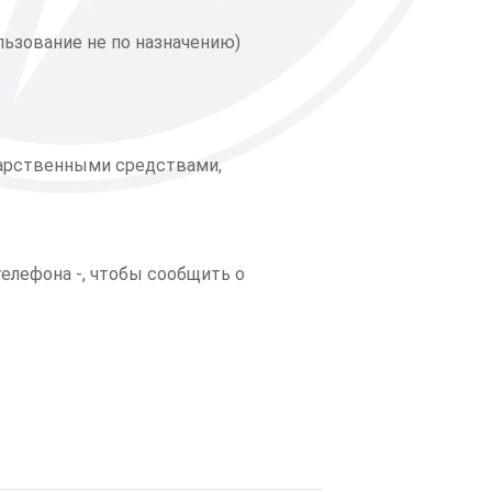
ьзование не по назначению)
арственными средствами,
елефона -, чтобы сообщить о