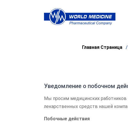
Главная Страница
Уведомление о побочном дей
Мы просим медицинских работников 
лекарственных средств нашей компа
Побочные действия