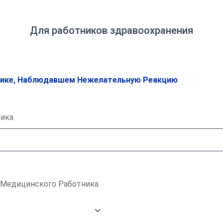
Для работников здравоохранения
ике, Наблюдавшем Нежелательную Реакцию
ника
 Медицинского Работника