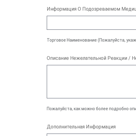
Информация О Подозреваемом Медиц
Торговое Наименование (Пожалуйста, укаж
Описание Нежелательной Реакции / 
Пожалуйста, как можно более подробно о
Дополнительная Информация