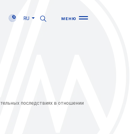
RU
МЕНЮ
ательных последствиях в отношении