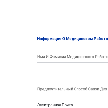
Информация О Медицинском Работн
Имя И Фамилия Медицинского Работ
Предпочтительный Способ Связи Для